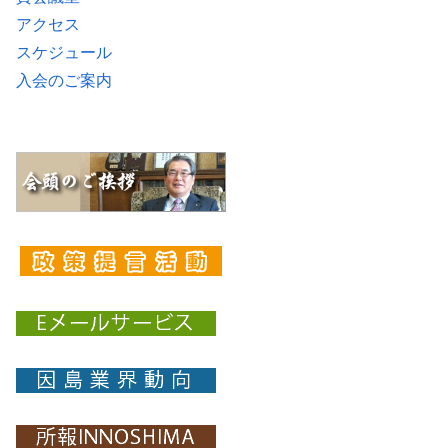
アクセス
スケジュール
入会のご案内