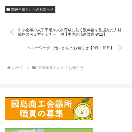
関連事業所からのお知らせ
中小企業の人手不足や人材育成に効く数年後を見据えた人材
戦略の考え方セミナー、他【中国経済産業局-9/11】
ハローワーク（他）からのお知らせ【9月・10月】
ホーム
関連事業所からのお知らせ