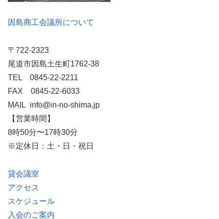
因島商工会議所について
〒722-2323
尾道市因島土生町1762-38
TEL 0845-22-2211
FAX 0845-22-6033
MAIL info@in-no-shima.jp
【営業時間】
8時50分〜17時30分
※定休日：土・日・祝日
貸会議室
アクセス
スケジュール
入会のご案内