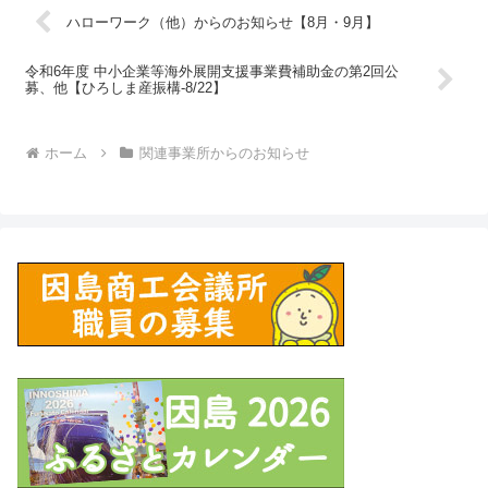
ハローワーク（他）からのお知らせ【8月・9月】
令和6年度 中小企業等海外展開支援事業費補助金の第2回公
募、他【ひろしま産振構-8/22】
ホーム
関連事業所からのお知らせ