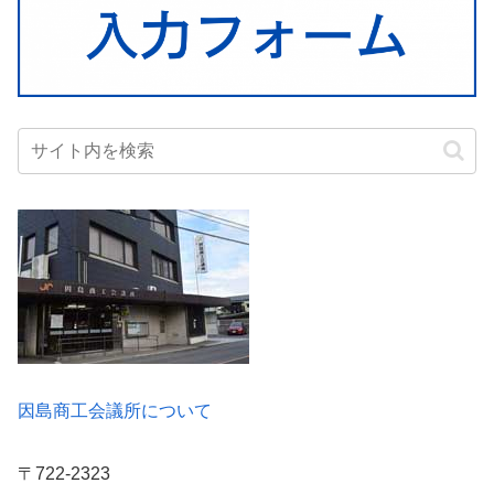
因島商工会議所について
〒722-2323