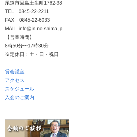
尾道市因島土生町1762-38
TEL 0845-22-2211
FAX 0845-22-6033
MAIL info@in-no-shima.jp
【営業時間】
8時50分〜17時30分
※定休日：土・日・祝日
貸会議室
アクセス
スケジュール
入会のご案内