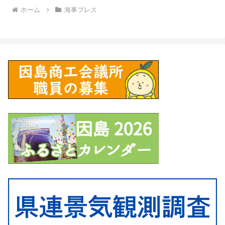
ホーム
海事プレス