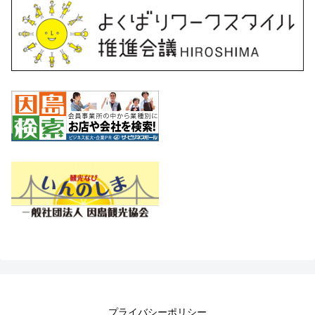
プライバシーポリシー