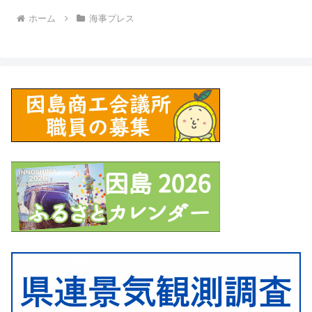
ホーム
海事プレス