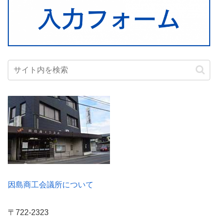
因島商工会議所について
〒722-2323