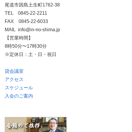
尾道市因島土生町1762-38
TEL 0845-22-2211
FAX 0845-22-6033
MAIL info@in-no-shima.jp
【営業時間】
8時50分〜17時30分
※定休日：土・日・祝日
貸会議室
アクセス
スケジュール
入会のご案内