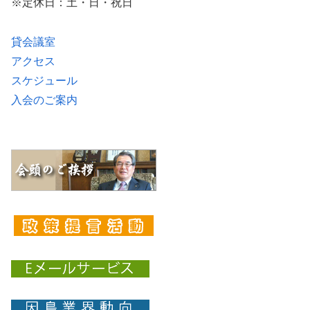
※定休日：土・日・祝日
貸会議室
アクセス
スケジュール
入会のご案内