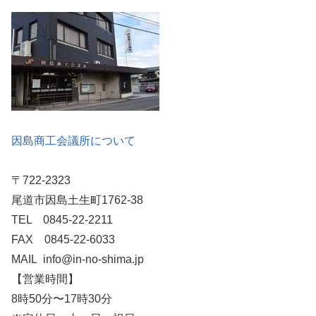
因島商工会議所について
〒722-2323
尾道市因島土生町1762-38
TEL 0845-22-2211
FAX 0845-22-6033
MAIL info@in-no-shima.jp
【営業時間】
8時50分〜17時30分