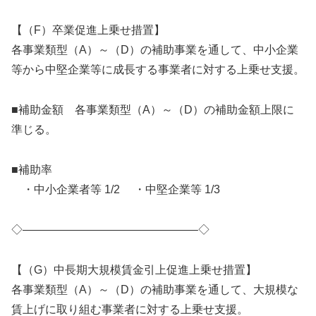
【（F）卒業促進上乗せ措置】
各事業類型（A）～（D）の補助事業を通して、中小企業
等から中堅企業等に成長する事業者に対する上乗せ支援。
■補助金額 各事業類型（A）～（D）の補助金額上限に
準じる。
■補助率
・中小企業者等 1/2 ・中堅企業等 1/3
◇———————————————–◇
【（G）中長期大規模賃金引上促進上乗せ措置】
各事業類型（A）～（D）の補助事業を通して、大規模な
賃上げに取り組む事業者に対する上乗せ支援。