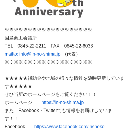
※※※※※※※※※※※※※※※※※※※
因島商工会議所
TEL 0845-22-2211 FAX 0845-22-6033
mailto:
info@in-no-shima.jp
(代表）
※※※※※※※※※※※※※※※※※※※
★★★★★補助金や地域の様々な情報を随時更新していま
す★★★★★
ぜひ当所のホームページもご覧ください！！
ホームページ
https://in-no-shima.jp
また、Facebook・Twitterでも情報をお届けしていま
す！！
Facebook
https://www.facebook.com/inshoko