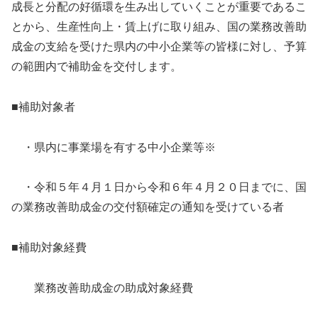
成長と分配の好循環を生み出していくことが重要であるこ
とから、生産性向上・賃上げに取り組み、国の業務改善助
成金の支給を受けた県内の中小企業等の皆様に対し、予算
の範囲内で補助金を交付します。
■補助対象者
・県内に事業場を有する中小企業等※
・令和５年４月１日から令和６年４月２０日までに、国
の業務改善助成金の交付額確定の通知を受けている者
■補助対象経費
業務改善助成金の助成対象経費