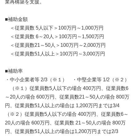
業再構築を支援。
■補助金額
＜従業員数 5人以下＞100万円～1,000万円
＜従業員数 6～20人＞100万円～1,500万円
＜従業員数21～50人＞100万円～2,000万円
＜従業員数51人以上＞100万円～3,000万円
■補助率
・中小企業者等 2/3（※１） ・中堅企業等 1/2（※２）
（※１）従業員数5人以下の場合 400万円、従業員数6
～20人の場合 600万円、従業員数21～50人の場合 800万
円、従業員数51人以上の場合は 1,200万円までは3/4
（※２）従業員数5人以下の場合 400万円、従業員数6～
20人の場合 600万円、従業員数 21～50人の場合 800万
円、従業員数51人以上の場合は1,200万円までは2/3