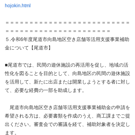
hojokin.html
＝＝＝＝＝＝＝＝＝＝＝＝＝＝＝＝＝＝＝＝＝＝＝＝＝＝
＝＝＝＝＝＝＝＝＝＝＝＝＝＝＝＝＝＝＝＝＝＝
５.令和6年度尾道市向島地区空き店舗等活用支援事業補助
金について【尾道市】
■尾道市では、民間の遊休施設の再活用を促し、地域の活
性化を図ることを目的として、向島地区の民間の遊休施設
を活用して、新たに出店または開業しようとする者に対し
て、必要な経費の一部を助成します。
尾道市向島地区空き店舗等活用支援事業補助金の申請を
希望される方は、必要書類を作成のうえ、商工課までご提
出ください。審査会での審議を経て、補助対象者を決定し
ます。