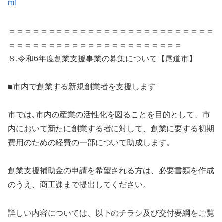
ml
＝＝＝＝＝＝＝＝＝＝＝＝＝＝＝＝＝＝＝＝＝＝＝＝＝＝
＝＝＝＝＝＝＝＝＝＝＝＝＝＝＝＝＝＝＝＝＝＝
８.令和6年度創業支援事業の募集について【尾道市】
■市内で創業する新規創業者を支援します
市では､市内の産業の活性化を図ることを目的として、市
内において新たに創業する者に対して、創業に要する初期
費用のための経費の一部について助成します。
創業支援補助金の申請を希望される方は、必要書類を作成
のうえ、商工課まで提出してください。
詳しい内容については、以下のチラシ及び交付要綱をご覧