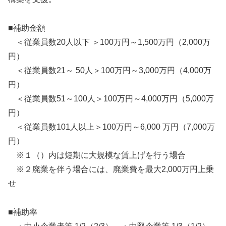
■補助金額
＜従業員数20人以下 ＞100万円～1,500万円（2,000万
円）
＜従業員数21～ 50人＞100万円～3,000万円（4,000万
円）
＜従業員数51～100人＞100万円～4,000万円（5,000万
円）
＜従業員数101人以上＞100万円～6,000 万円（7,000万
円）
※１（）内は短期に大規模な賃上げを行う場合
※２廃業を伴う場合には、廃業費を最大2,000万円上乗
せ
■補助率