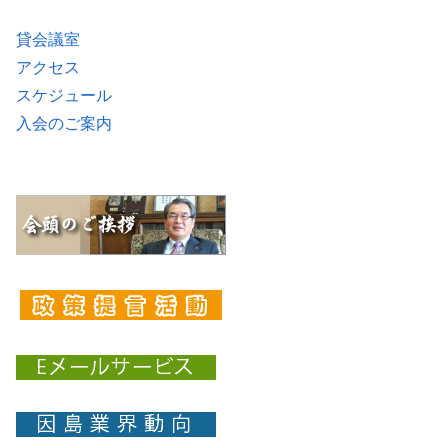
貸会議室
アクセス
スケジュール
入会のご案内