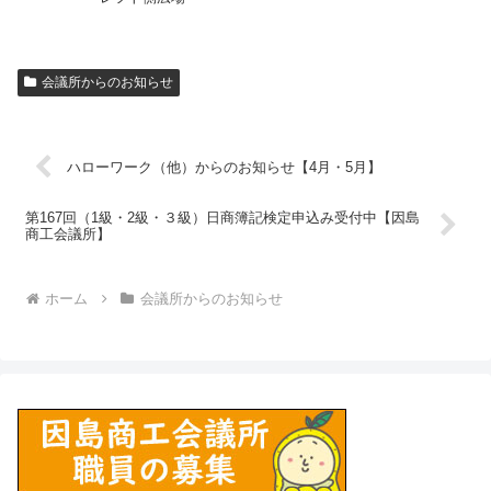
会議所からのお知らせ
ハローワーク（他）からのお知らせ【4月・5月】
第167回（1級・2級・３級）日商簿記検定申込み受付中【因島
商工会議所】
ホーム
会議所からのお知らせ