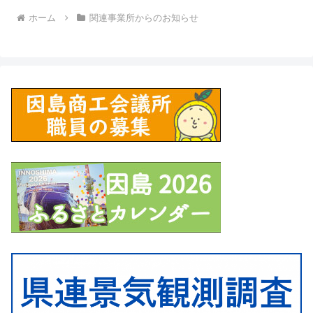
ホーム
関連事業所からのお知らせ