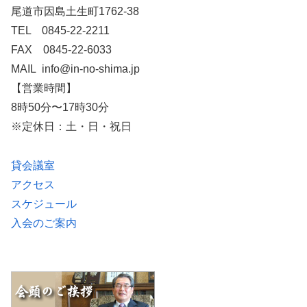
尾道市因島土生町1762-38
TEL 0845-22-2211
FAX 0845-22-6033
MAIL info@in-no-shima.jp
【営業時間】
8時50分〜17時30分
※定休日：土・日・祝日
貸会議室
アクセス
スケジュール
入会のご案内