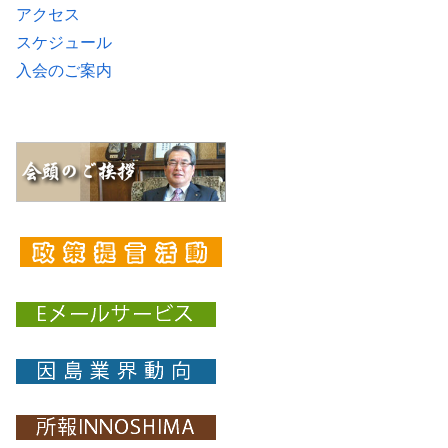
アクセス
スケジュール
入会のご案内