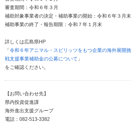
審査期間：令和６年３月
補助対象事業者の決定・補助事業の開始：令和６年３月末
補助事業の終了・報告期限：令和７年１月末
詳しくは広島県HP
「
令和６年アニマル・スピリッツをもつ企業の海外展開挑
戦支援事業補助金の公募について
」
をご確認ください。
【お問い合わせ先】
県内投資促進課
海外進出支援グループ
電話：082-513-3382