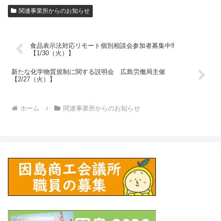
関連事業所からのお知らせ
食品表示法対応リモート個別相談会参加者募集中‼
【1/30（火）】
新たな化学物質規制に関する説明会 広島労働局主催
【2/27（火）】
ホーム
関連事業所からのお知らせ