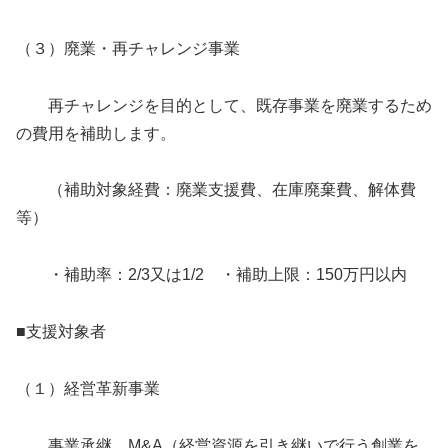
（３）廃業・再チャレンジ事業
再チャレンジを目的として、既存事業を廃業するため
の費用を補助します。
（補助対象経費：廃業支援費、在庫廃棄費、解体費
等）
・補助率：2/3又は1/2 ・補助上限：150万円以内
■支援対象者
（１）経営革新事業
事業承継、M&A（経営資源を引き継いで行う創業を