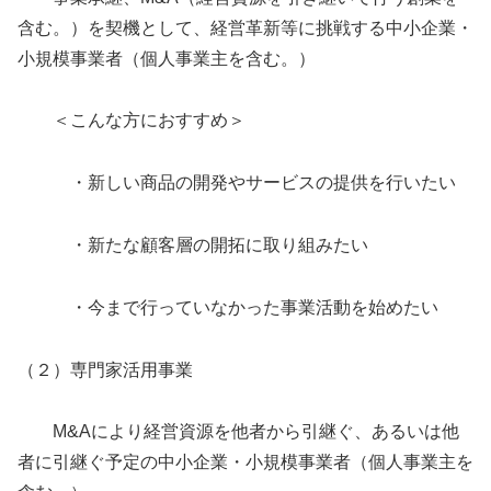
含む。）を契機として、経営革新等に挑戦する中小企業・
小規模事業者（個人事業主を含む。）
＜こんな方におすすめ＞
・新しい商品の開発やサービスの提供を行いたい
・新たな顧客層の開拓に取り組みたい
・今まで行っていなかった事業活動を始めたい
（２）専門家活用事業
M&Aにより経営資源を他者から引継ぐ、あるいは他
者に引継ぐ予定の中小企業・小規模事業者（個人事業主を