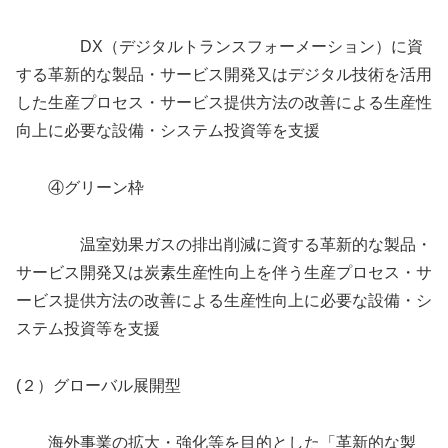
DX（デジタルトランスフォーメーション）に資
する革新的な製品・サービス開発又はデジタル技術を活用
した生産プロセス・サービス提供方法の改善による生産性
向上に必要な設備・システム投資等を支援
④グリーン枠
温室効果ガスの排出削減に資する革新的な製品・
サービス開発又は炭素生産性向上を伴う生産プロセス・サ
ービス提供方法の改善による生産性向上に必要な設備・シ
ステム投資等を支援
(２）グローバル展開型
海外事業の拡大・強化等を目的とした「革新的な製