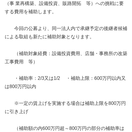
（事 業再構築、設備投資、販路開拓 等）への挑戦に要
する費用を補助します。
今回の公募より、同一法人内で承継予定の後継者候補
による取組も新たに補助対象となります。
（補助対象経費：設備投資費用、店舗・事務所の改築
工事費用 等）
・補助率：2/3又は1/2 ・補助上限：600万円以内又
は800万円以内
※一定の賃上げを実施する場合は補助上限を800万円
に引き上げ
（補助額の内600万円超～800万円の部分の補助率は