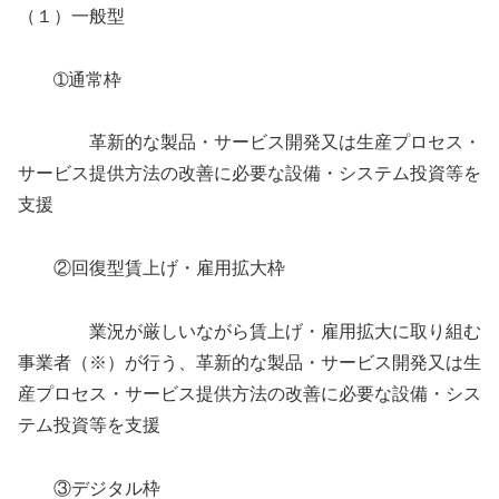
（１）一般型
➀通常枠
革新的な製品・サービス開発又は生産プロセス・
サービス提供方法の改善に必要な設備・システム投資等を
支援
②回復型賃上げ・雇用拡大枠
業況が厳しいながら賃上げ・雇用拡大に取り組む
事業者（※）が行う、革新的な製品・サービス開発又は生
産プロセス・サービス提供方法の改善に必要な設備・シス
テム投資等を支援
③デジタル枠