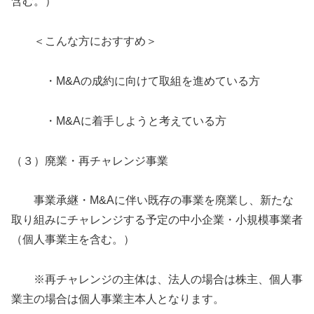
含む。）
＜こんな方におすすめ＞
・M&Aの成約に向けて取組を進めている方
・M&Aに着手しようと考えている方
（３）廃業・再チャレンジ事業
事業承継・M&Aに伴い既存の事業を廃業し、新たな
取り組みにチャレンジする予定の中小企業・小規模事業者
（個人事業主を含む。）
※再チャレンジの主体は、法人の場合は株主、個人事
業主の場合は個人事業主本人となります。