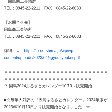
・因島商工会議所
TEL：0845-22-2211 FAX：0845-22-6033
【お問合せ先】
因島商工会議所
TEL：0845-22-2211 FAX：0845-22-6033
詳細 →
https://in-no-shima.jp/wp/wp-
content/uploads/2023/04/jigyousyoukei.pdf
＝＝＝＝＝＝＝＝＝＝＝＝＝＝＝＝＝＝＝＝＝＝＝＝＝＝
＝＝＝＝＝＝＝＝＝＝＝＝＝＝＝＝＝＝＝＝＝＝
３.因島2024ふるさとカレンダー10/10～販売開始！
■☆毎年大好評の『因島ふるさとカレンダー』2024年版が
2023年10月10日より販売開始となりました！☆