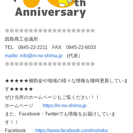
※※※※※※※※※※※※※※※※※※※
因島商工会議所
TEL 0845-22-2211 FAX 0845-22-6033
mailto:
info@in-no-shima.jp
(代表）
※※※※※※※※※※※※※※※※※※※
★★★★★補助金や地域の様々な情報を随時更新していま
す★★★★★
ぜひ当所のホームページもご覧ください！！
ホームページ
https://in-no-shima.jp
また、Facebook・Twitterでも情報をお届けしていま
す！！
Facebook
https://www.facebook.com/inshoko