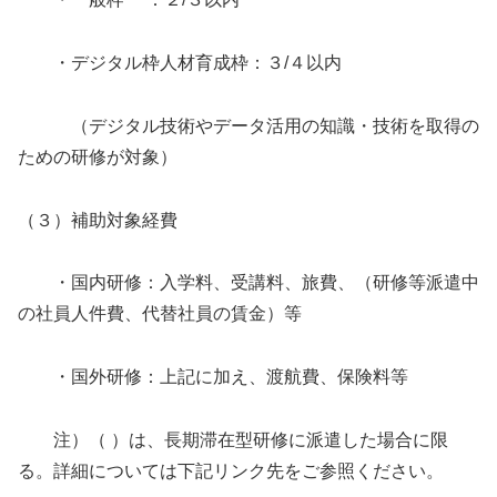
・デジタル枠人材育成枠：３/４以内
（デジタル技術やデータ活用の知識・技術を取得の
ための研修が対象）
（３）補助対象経費
・国内研修：入学料、受講料、旅費、（研修等派遣中
の社員人件費、代替社員の賃金）等
・国外研修：上記に加え、渡航費、保険料等
注）（ ）は、長期滞在型研修に派遣した場合に限
る。詳細については下記リンク先をご参照ください。