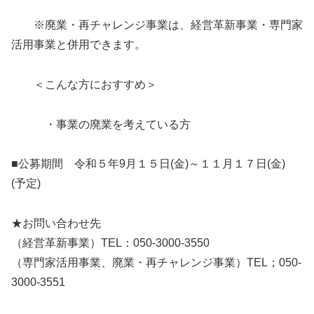
※廃業・再チャレンジ事業は、経営革新事業・専門家
活用事業と併用できます。
＜こんな方におすすめ＞
・事業の廃業を考えている方
■公募期間 令和５年9月１５日(金)～１１月１７日(金)
(予定)
★お問い合わせ先
（経営革新事業）TEL：050-3000-3550
（専門家活用事業、廃業・再チャレンジ事業）TEL；050-
3000-3551