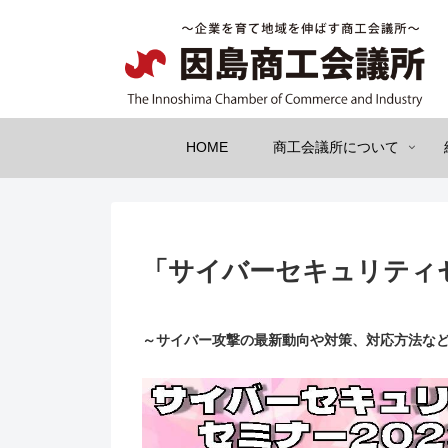
HOME
商工会議所について
「サイバーセキュリティセミ
～サイバー攻撃の最新動向や対策、対応方法な