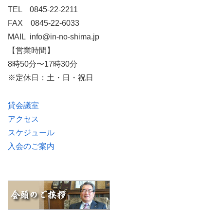
TEL 0845-22-2211
FAX 0845-22-6033
MAIL info@in-no-shima.jp
【営業時間】
8時50分〜17時30分
※定休日：土・日・祝日
貸会議室
アクセス
スケジュール
入会のご案内