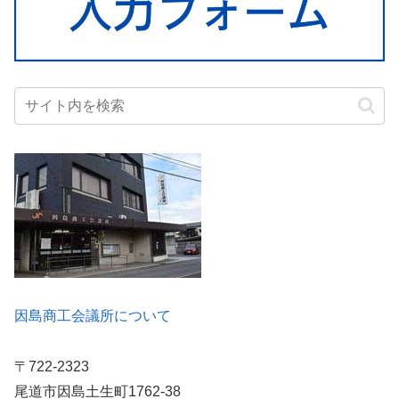
因島商工会議所について
〒722-2323
尾道市因島土生町1762-38