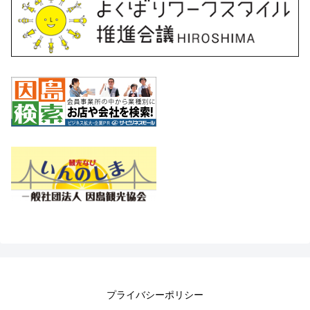
プライバシーポリシー