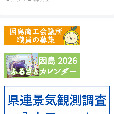
ホーム
海事プレス