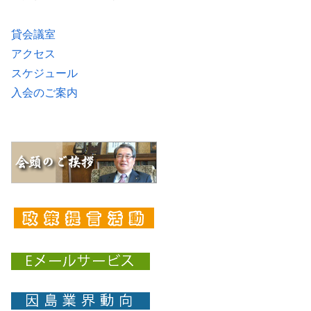
貸会議室
アクセス
スケジュール
入会のご案内