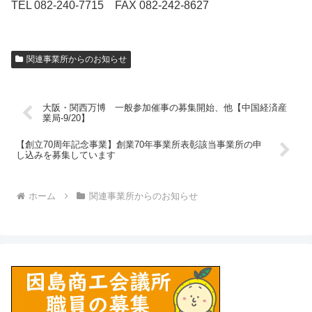
TEL 082-240-7715 FAX 082-242-8627
関連事業所からのお知らせ
大阪・関西万博 一般参加催事の募集開始、他【中国経済産
業局-9/20】
【創立70周年記念事業】創業70年事業所表彰該当事業所の申
し込みを募集しています
ホーム
関連事業所からのお知らせ