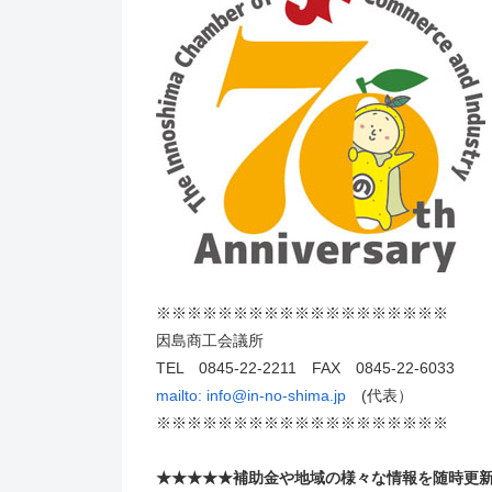
※※※※※※※※※※※※※※※※※※※
因島商工会議所
TEL 0845-22-2211 FAX 0845-22-6033
mailto:
info@in-no-shima.jp
(代表）
※※※※※※※※※※※※※※※※※※※
★★★★★補助金や地域の様々な情報を随時更