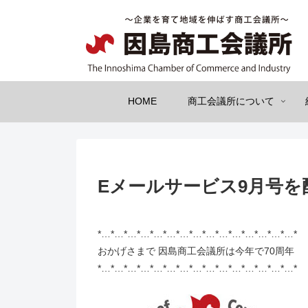
HOME
商工会議所について
Eメールサービス9月号を
*…*…*…*…*…*…*…*…*…*…*…*…*…*…*…*
おかげさまで 因島商工会議所は今年で70周年
*…*…*…*…*…*…*…*…*…*…*…*…*…*…*…*