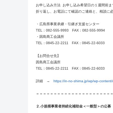
お申し込み方法 お申し込み希望日の１週間前ま
折り返し、お電話にて確認のご連絡と、相談に
・広島県事業承継・引継ぎ支援センター
TEL：082-555-9993 FAX：082-555-9994
・因島商工会議所
TEL：0845-22-2211 FAX：0845-22-6033
【お問合せ先】
因島商工会議所
TEL：0845-22-2211 FAX：0845-22-6033
詳細 →
https://in-no-shima.jp/wp/wp-content
＝＝＝＝＝＝＝＝＝＝＝＝＝＝＝＝＝＝＝＝＝
２.小規模事業者持続化補助金＜一般型＞の公募【〆