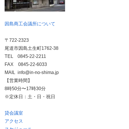
因島商工会議所について
〒722-2323
尾道市因島土生町1762-38
TEL 0845-22-2211
FAX 0845-22-6033
MAIL info@in-no-shima.jp
【営業時間】
8時50分〜17時30分
※定休日：土・日・祝日
貸会議室
アクセス