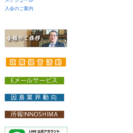
スケジュール
入会のご案内