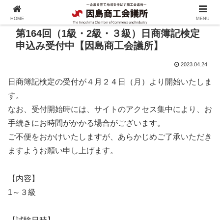
HOME
MENU
第164回（1級・2級・３級）日商簿記検定
申込み受付中【因島商工会議所】
2023.04.24
日商簿記検定の受付が４月２４日（月）より開始いたしま
す。
なお、受付開始時には、サイトのアクセス集中により、お
手続きにお時間がかかる場合がございます。
ご不便をおかけいたしますが、あらかじめご了承いただき
ますようお願い申し上げます。
【内容】
1～３級