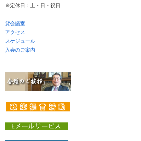
※定休日：土・日・祝日
貸会議室
アクセス
スケジュール
入会のご案内