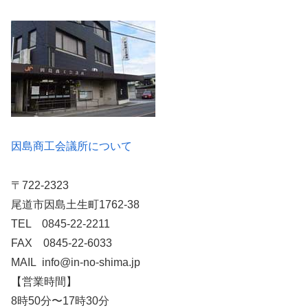
因島商工会議所について
〒722-2323
尾道市因島土生町1762-38
TEL 0845-22-2211
FAX 0845-22-6033
MAIL info@in-no-shima.jp
【営業時間】
8時50分〜17時30分