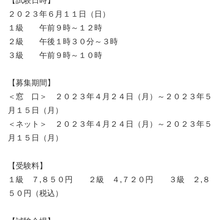
【試験日時】
２０２３年６月１１日（日）
１級 午前９時～１２時
２級 午後１時３０分～３時
３級 午前９時～１０時
【募集期間】
＜窓 口＞ ２０２３年４月２４日（月）～２０２３年５
月１５日（月）
＜ネット＞ ２０２３年４月２４日（月）～２０２３年５
月１５日（月）
【受験料】
１級 ７,８５０円 ２級 ４,７２０円 ３級 ２,８
５０円（税込）