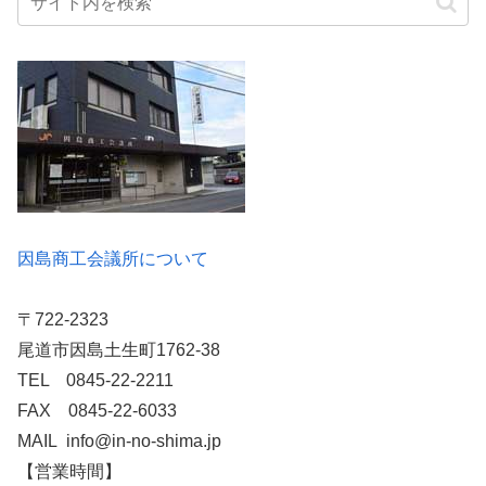
因島商工会議所について
〒722-2323
尾道市因島土生町1762-38
TEL 0845-22-2211
FAX 0845-22-6033
MAIL info@in-no-shima.jp
【営業時間】