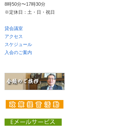
8時50分〜17時30分
※定休日：土・日・祝日
貸会議室
アクセス
スケジュール
入会のご案内