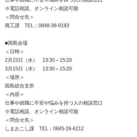
※電話相談、オンライン相談可能
＜問合せ先＞
商工課 TEL：0848-38-9183
■因島会場
＜日時＞
2月15日（水） 13:30～15:20
3月15日（水） 13:30～15:20
＜場所＞
因島総合支所
＜内容＞
仕事や就職に不安や悩みを持つ人の相談窓口
※電話相談、オンライン相談可能
＜問合せ先＞
しまおこし課 TEL：0845-26-6212