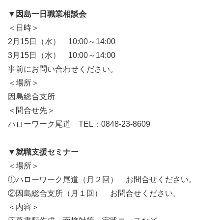
▼因島一日職業相談会
＜日時＞
2月15日（水） 10:00～14:00
3月15日（水） 10:00～14:00
事前にお問い合わせください。
＜場所＞
因島総合支所
＜問合せ先＞
ハローワーク尾道 TEL：0848-23-8609
▼就職支援セミナー
＜場所＞
①ハローワーク尾道（月２回） お問合せください。
②因島総合支所（月１回） お問合せください。
＜内容＞