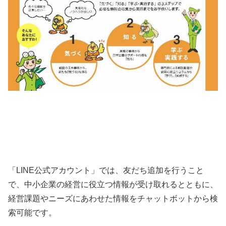
「LINE公式アカウント」では、友だち追加を行うこと
で、中小企業の経営に役立つ情報が受け取れるとともに、
経営課題やニーズにあわせた情報をチャットボットから検
索可能です。