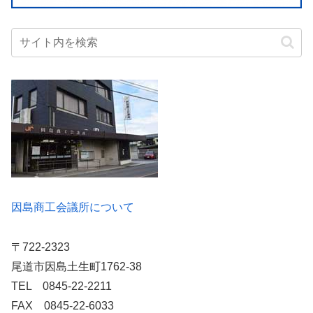
因島商工会議所について
〒722-2323
尾道市因島土生町1762-38
TEL 0845-22-2211
FAX 0845-22-6033