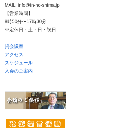
MAIL info@in-no-shima.jp
【営業時間】
8時50分〜17時30分
※定休日：土・日・祝日
貸会議室
アクセス
スケジュール
入会のご案内