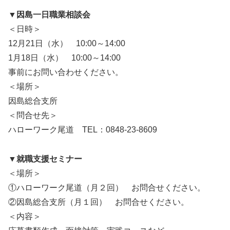
▼因島一日職業相談会
＜日時＞
12月21日（水） 10:00～14:00
1月18日（水） 10:00～14:00
事前にお問い合わせください。
＜場所＞
因島総合支所
＜問合せ先＞
ハローワーク尾道 TEL：0848-23-8609
▼就職支援セミナー
＜場所＞
①ハローワーク尾道（月２回） お問合せください。
②因島総合支所（月１回） お問合せください。
＜内容＞