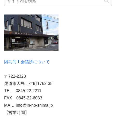
因島商工会議所について
〒722-2323
尾道市因島土生町1762-38
TEL 0845-22-2211
FAX 0845-22-6033
MAIL info@in-no-shima.jp
【営業時間】