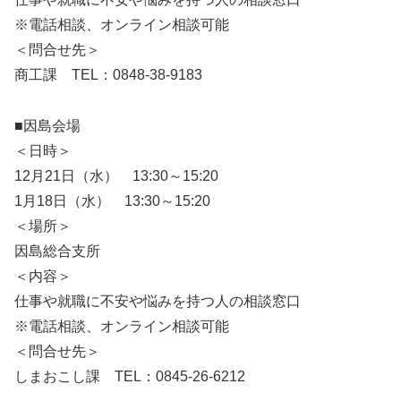
※電話相談、オンライン相談可能
＜問合せ先＞
商工課 TEL：0848-38-9183
■因島会場
＜日時＞
12月21日（水） 13:30～15:20
1月18日（水） 13:30～15:20
＜場所＞
因島総合支所
＜内容＞
仕事や就職に不安や悩みを持つ人の相談窓口
※電話相談、オンライン相談可能
＜問合せ先＞
しまおこし課 TEL：0845-26-6212