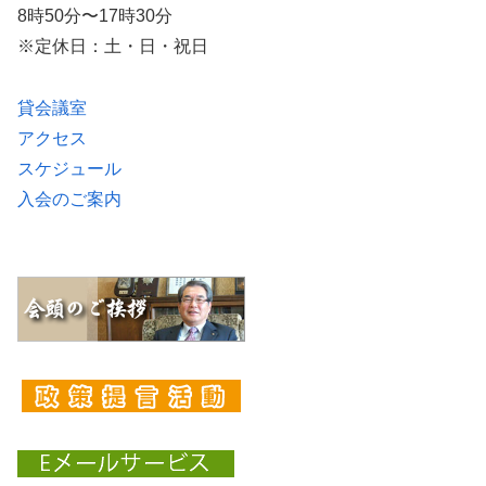
8時50分〜17時30分
※定休日：土・日・祝日
貸会議室
アクセス
スケジュール
入会のご案内