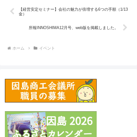
【経営安定セミナー】会社の魅力が倍増する6つの手順（1/13
金）
所報INNOSHIMA12月号、web版を掲載しました。
ホーム
イベント