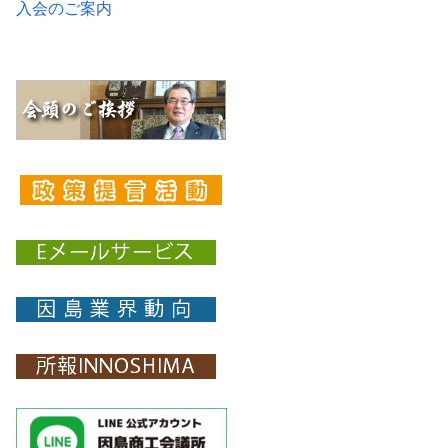
入会のご案内