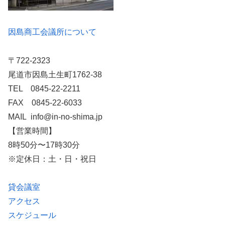
因島商工会議所について
〒722-2323
尾道市因島土生町1762-38
TEL 0845-22-2211
FAX 0845-22-6033
MAIL info@in-no-shima.jp
【営業時間】
8時50分〜17時30分
※定休日：土・日・祝日
貸会議室
アクセス
スケジュール