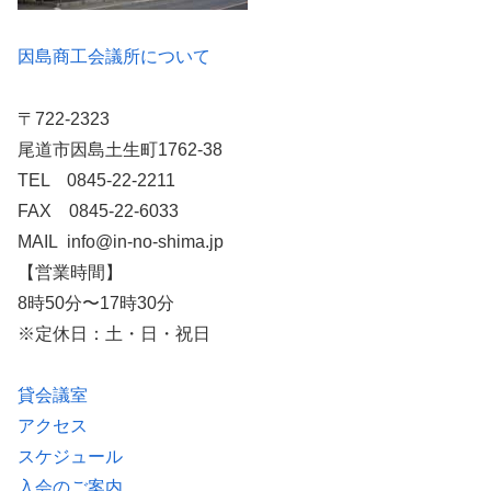
因島商工会議所について
〒722-2323
尾道市因島土生町1762-38
TEL 0845-22-2211
FAX 0845-22-6033
MAIL info@in-no-shima.jp
【営業時間】
8時50分〜17時30分
※定休日：土・日・祝日
貸会議室
アクセス
スケジュール
入会のご案内