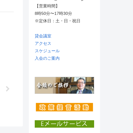
【営業時間】
8時50分〜17時30分
※定休日：土・日・祝日
貸会議室
アクセス
スケジュール
入会のご案内