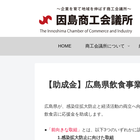
HOME
商工会議所について
【助成金】広島県飲食事
広島県が、感染症拡大防止と経済活動の両立へ
飲食店に応援金を助成します。
●
「前向きな取組」
とは、以下3つのいずれかに
1.感染拡大防止に向けた取組