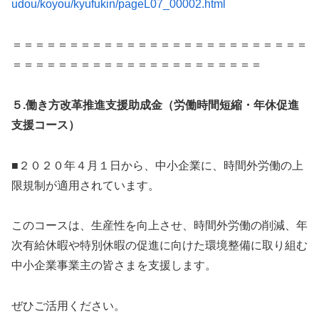
udou/koyou/kyufukin/pageL07_00002.html
＝＝＝＝＝＝＝＝＝＝＝＝＝＝＝＝＝＝＝＝＝＝＝＝＝＝
＝＝＝＝＝＝＝＝＝＝＝＝＝＝＝＝＝＝＝＝＝＝
５.働き方改革推進支援助成金（労働時間短縮・年休促進
支援コース）
■２０２０年４月１日から、中小企業に、時間外労働の上
限規制が適用されています。
このコースは、生産性を向上させ、時間外労働の削減、年
次有給休暇や特別休暇の促進に向けた環境整備に取り組む
中小企業事業主の皆さまを支援します。
ぜひご活用ください。