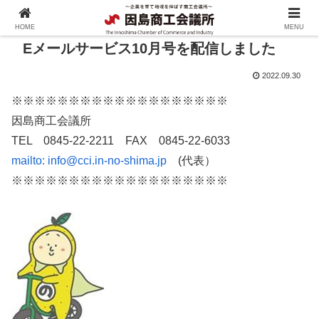
HOME
MENU
Eメールサービス10月号を配信しました
2022.09.30
※※※※※※※※※※※※※※※※※※※
因島商工会議所
TEL 0845-22-2211 FAX 0845-22-6033
mailto:
info@cci.in-no-shima.jp
(代表）
※※※※※※※※※※※※※※※※※※※