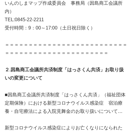
いんのしまマップ作成委員会 事務局（因島商工会議所
内）
TEL:0845-22-2211
受付時間：9：00～17:00（土日祝日除く）
＝＝＝＝＝＝＝＝＝＝＝＝＝＝＝＝＝＝＝＝＝＝＝＝＝＝
＝＝＝＝＝＝＝＝＝＝＝＝＝＝＝＝＝＝＝＝＝＝
２.因島商工会議所共済制度「はっさくん共済」お取り扱
いの変更について
■因島商工会議所共済制度「はっさくん共済」（福祉団体
定期保険）における新型コロナウイルス感染症 宿泊療
養・自宅療法による入院見舞金のお取り扱いについて…
新型コロナウイルス感染症によりお亡くなりになられた