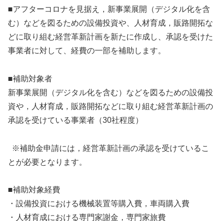
■アフターコロナを見据え，新事業展開（デジタル化を含
む）などを図るための設備投資や、人材育成，販路開拓な
どに取り組む経営革新計画を新たに作成し、承認を受けた
事業者に対して、経費の一部を補助します。
■補助対象者
新事業展開（デジタル化を含む）などを図るための設備投
資や，人材育成，販路開拓などに取り組む経営革新計画の
承認を受けている事業者（30社程度）
※補助金申請には，経営革新計画の承認を受けているこ
とが必要となります。
■補助対象経費
・設備投資における機械装置等購入費，車両購入費
・人材育成における専門家謝金，専門家旅費