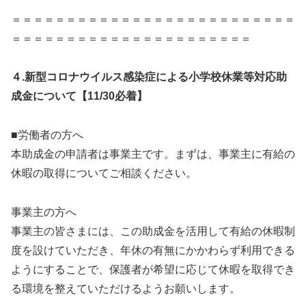
＝＝＝＝＝＝＝＝＝＝＝＝＝＝＝＝＝＝＝＝＝＝＝＝＝＝
＝＝＝＝＝＝＝＝＝＝＝＝＝＝＝＝＝＝＝＝＝＝
４.新型コロナウイルス感染症による小学校休業等対応助
成金について【11/30必着】
■労働者の方へ
本助成金の申請者は事業主です。まずは、事業主に有給の
休暇の取得についてご相談ください。
事業主の方へ
事業主の皆さまには、この助成金を活用して有給の休暇制
度を設けていただき、年休の有無にかかわらず利用できる
ようにすることで、保護者が希望に応じて休暇を取得でき
る環境を整えていただけるようお願いします。