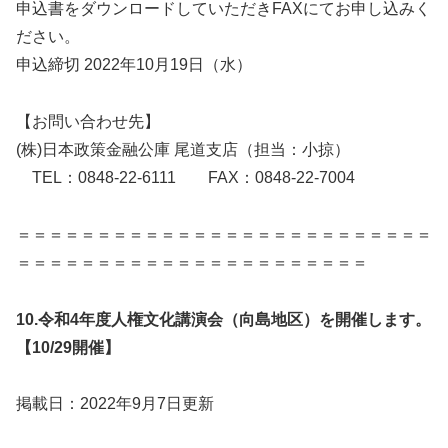
申込書をダウンロードしていただきFAXにてお申し込みく
ださい。
申込締切 2022年10月19日（水）
【お問い合わせ先】
(株)日本政策金融公庫 尾道支店（担当：小掠）
TEL：0848-22-6111 FAX：0848-22-7004
＝＝＝＝＝＝＝＝＝＝＝＝＝＝＝＝＝＝＝＝＝＝＝＝＝＝
＝＝＝＝＝＝＝＝＝＝＝＝＝＝＝＝＝＝＝＝＝＝
10.
令和4年度人権文化講演会（向島地区）を開催します。
【10/29開催】
掲載日：2022年9月7日更新