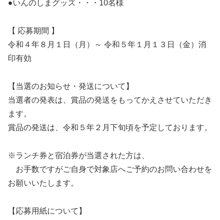
●いんのしまグッズ・・・10名様
【 応募期間 】
令和４年８月１日（月）～ 令和５年１月１３日（金）消
印有効
【当選のお知らせ・発送について】
当選者の発表は、賞品の発送をもってかえさせていただき
ます。
賞品の発送は、令和５年２月下旬頃を予定しております。
※ランチ券と宿泊券が当選された方は、
お手数ですがご自身で対象店へご予約のお問い合わせを
お願いいたします。
【応募用紙について】