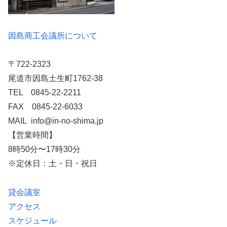
因島商工会議所について
〒722-2323
尾道市因島土生町1762-38
TEL 0845-22-2211
FAX 0845-22-6033
MAIL info@in-no-shima.jp
【営業時間】
8時50分〜17時30分
※定休日：土・日・祝日
貸会議室
アクセス
スケジュール