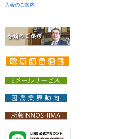
入会のご案内