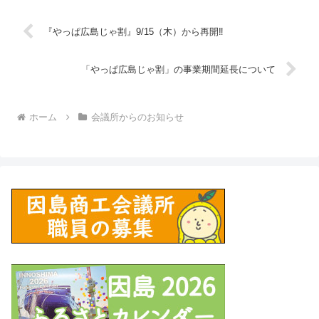
『やっぱ広島じゃ割』9/15（木）から再開‼
「やっぱ広島じゃ割」の事業期間延長について
ホーム
会議所からのお知らせ