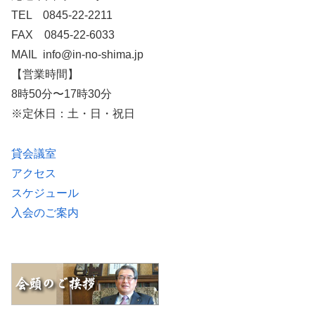
TEL 0845-22-2211
FAX 0845-22-6033
MAIL info@in-no-shima.jp
【営業時間】
8時50分〜17時30分
※定休日：土・日・祝日
貸会議室
アクセス
スケジュール
入会のご案内