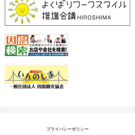
プライバシーポリシー