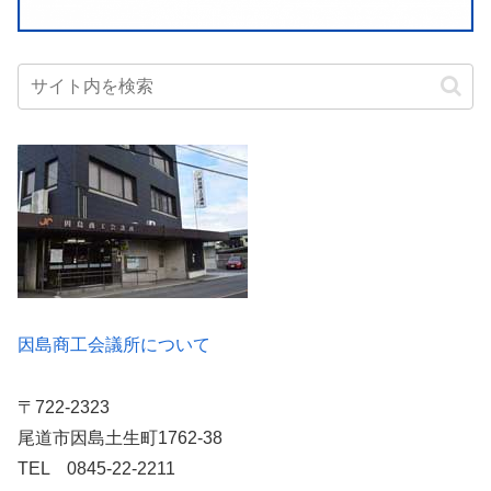
因島商工会議所について
〒722-2323
尾道市因島土生町1762-38
TEL 0845-22-2211