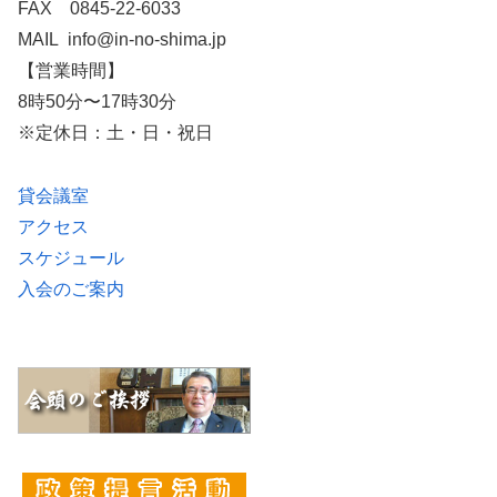
FAX 0845-22-6033
MAIL info@in-no-shima.jp
【営業時間】
8時50分〜17時30分
※定休日：土・日・祝日
貸会議室
アクセス
スケジュール
入会のご案内