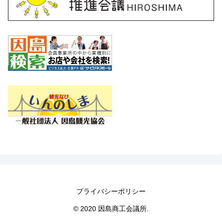
プライバシーポリシー
© 2020 因島商工会議所.