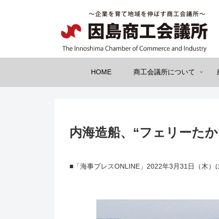
HOME
商工会議所について
内海造船、“フェリーたかち
■「海事プレスONLINE」2022年3月31日