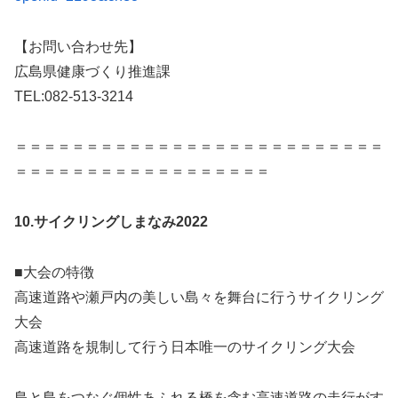
【お問い合わせ先】
広島県健康づくり推進課
TEL:082-513-3214
＝＝＝＝＝＝＝＝＝＝＝＝＝＝＝＝＝＝＝＝＝＝＝＝＝＝
＝＝＝＝＝＝＝＝＝＝＝＝＝＝＝＝＝＝
10.
サイクリングしまなみ2022
■大会の特徴
高速道路や瀬戸内の美しい島々を舞台に行うサイクリング
大会
高速道路を規制して行う日本唯一のサイクリング大会
島と島をつなぐ個性あふれる橋を含む高速道路の走行がす