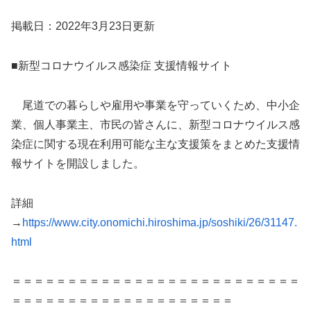
掲載日：2022年3月23日更新
■新型コロナウイルス感染症 支援情報サイト
尾道での暮らしや雇用や事業を守っていくため、中小企
業、個人事業主、市民の皆さんに、新型コロナウイルス感
染症に関する現在利用可能な主な支援策をまとめた支援情
報サイトを開設しました。
詳細
→
https://www.city.onomichi.hiroshima.jp/soshiki/26/31147.
html
＝＝＝＝＝＝＝＝＝＝＝＝＝＝＝＝＝＝＝＝＝＝＝＝＝＝
＝＝＝＝＝＝＝＝＝＝＝＝＝＝＝＝＝＝＝＝