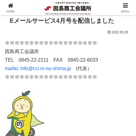
HOME
MENU
Eメールサービス4月号を配信しました
2022.03.28
※※※※※※※※※※※※※※※※※※※
因島商工会議所
TEL 0845-22-2211 FAX 0845-22-6033
mailto:
info@cci.in-no-shima.jp
(代表）
※※※※※※※※※※※※※※※※※※※