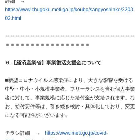
詳細 →
https://www.chugoku.meti.go.jp/koubo/sangyoshinko/2203
02.html
＝＝＝＝＝＝＝＝＝＝＝＝＝＝＝＝＝＝＝＝＝＝＝＝＝＝
＝＝＝＝＝＝＝＝＝＝＝＝＝＝＝＝＝
６.【経済産業省】事業復活支援金について
■新型コロナウイルス感染症により、大きな影響を受ける
中堅・中小・小規模事業者、フリーランスを含む個人事業
者に対して、事業規模に応じた給付金が支給されます。な
お、給付要件等は、引き続き検討・具体化しており、変更
になる可能性がございます。
チラシ詳細 →
https://www.meti.go.jp/covid-