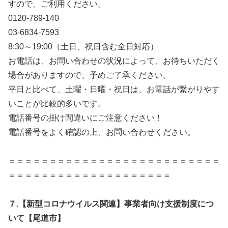
すので、ご利用ください。
0120-789-140
03-6834-7593
8:30～19:00（土日、祝日含む全日対応）
お電話は、お問い合わせの状況によって、お待ちいただく
場合がありますので、予めご了承ください。
平日と比べて、土曜・日曜・祝日は、お電話が繋がりやす
いことが比較的多いです。
電話番号の掛け間違いにご注意ください！
電話番号をよく確認の上、お問い合わせください。
＝＝＝＝＝＝＝＝＝＝＝＝＝＝＝＝＝＝＝＝＝＝＝＝＝＝
＝＝＝＝＝＝＝＝＝＝＝＝＝＝＝＝＝＝＝＝
７.【新型コロナウイルス関連】事業者向け支援制度につ
いて【尾道市】