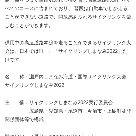
べてのコースに含まれており、 普段は自動車でしか走る
ことができない道路で、開放感あふれるサイクリングを楽
しむことができます。
供用中の高速道路本線を走ることができるサイクリング大
会は、日本では唯一、「サイクリングしまなみ2022」だ
けです。
名 称：瀬戸内しまなみ海道・国際サイクリング大会
サイクリングしまなみ2022
主 催：サイクリングしまなみ2022実行委員会
広島県・愛媛県・尾道市・今治市・上島町及び
関係団体等で構成