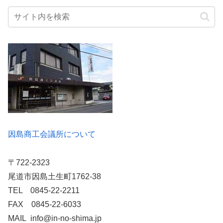
因島商工会議所について
〒722-2323
尾道市因島土生町1762-38
TEL 0845-22-2211
FAX 0845-22-6033
MAIL info@in-no-shima.jp