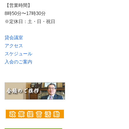
【営業時間】
8時50分〜17時30分
※定休日：土・日・祝日
貸会議室
アクセス
スケジュール
入会のご案内