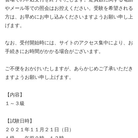
やメール等での照会はお控えください。受験を希望される
方は、お早めにお申し込みくださいますようお願い申し上
げます。
なお、受付開始時には、サイトのアクセス集中により、お
手続きにお時間がかかる場合がございます。
ご不便をおかけいたしますが、あらかじめご了承いただき
ますようお願い申し上げます。
【内容】
１～３級
【試験日時】
２０２１年１１月２１日（日）