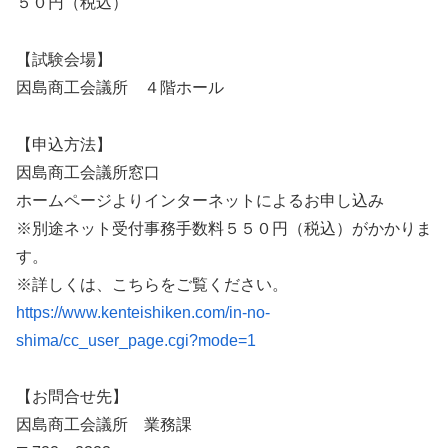
５０円（税込）
【試験会場】
因島商工会議所 ４階ホール
【申込方法】
因島商工会議所窓口
ホームページよりインターネットによるお申し込み
※別途ネット受付事務手数料５５０円（税込）がかかりま
す。
※詳しくは、こちらをご覧ください。
https://www.kenteishiken.com/in-no-
shima/cc_user_page.cgi?mode=1
【お問合せ先】
因島商工会議所 業務課