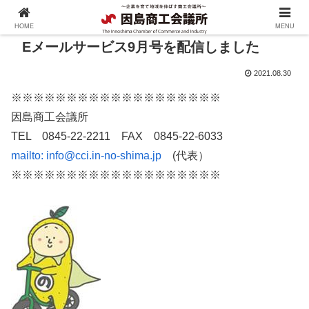
HOME
MENU
Eメールサービス9月号を配信しました
2021.08.30
※※※※※※※※※※※※※※※※※※※
因島商工会議所
TEL 0845-22-2211 FAX 0845-22-6033
mailto:
info@cci.in-no-shima.jp
(代表）
※※※※※※※※※※※※※※※※※※※