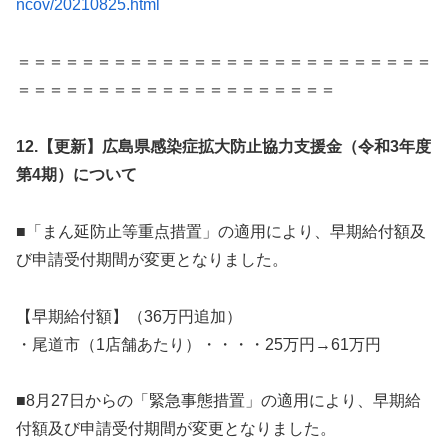
ncov/20210825.html
＝＝＝＝＝＝＝＝＝＝＝＝＝＝＝＝＝＝＝＝＝＝＝＝＝＝
＝＝＝＝＝＝＝＝＝＝＝＝＝＝＝＝＝＝＝＝
12.
【更新】広島県感染症拡大防止協力支援金（令和3年度
第4期）について
■「まん延防止等重点措置」の適用により、早期給付額及
び申請受付期間が変更となりました。
【早期給付額】（36万円追加）
・尾道市（1店舗あたり）・・・・25万円→61万円
■8月27日からの「緊急事態措置」の適用により、早期給
付額及び申請受付期間が変更となりました。