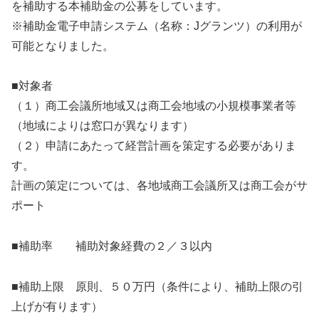
を補助する本補助金の公募をしています。
※補助金電子申請システム（名称：Jグランツ）の利用が
可能となりました。
■対象者
（１）商工会議所地域又は商工会地域の小規模事業者等
（地域によりは窓口が異なります）
（２）申請にあたって経営計画を策定する必要がありま
す。
計画の策定については、各地域商工会議所又は商工会がサ
ポート
■補助率 補助対象経費の２／３以内
■補助上限 原則、５０万円（条件により、補助上限の引
上げが有ります）