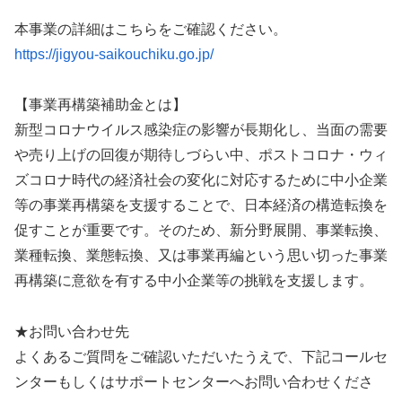
本事業の詳細はこちらをご確認ください。
https://jigyou-saikouchiku.go.jp/
【事業再構築補助金とは】
新型コロナウイルス感染症の影響が長期化し、当面の需要
や売り上げの回復が期待しづらい中、ポストコロナ・ウィ
ズコロナ時代の経済社会の変化に対応するために中小企業
等の事業再構築を支援することで、日本経済の構造転換を
促すことが重要です。そのため、新分野展開、事業転換、
業種転換、業態転換、又は事業再編という思い切った事業
再構築に意欲を有する中小企業等の挑戦を支援します。
★お問い合わせ先
よくあるご質問をご確認いただいたうえで、下記コールセ
ンターもしくはサポートセンターへお問い合わせくださ