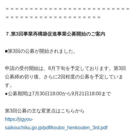
＝＝＝＝＝＝＝＝＝＝＝＝＝＝＝＝＝＝＝＝＝＝＝＝＝＝
＝＝＝＝＝＝＝＝＝＝＝＝＝＝＝＝＝＝＝＝
７.第3回事業再構築促進事業公募開始のご案内
■第3回の公募が開始されました。
申請の受付開始は、8月下旬を予定しております。第3回
公募締め切り後、さらに2回程度の公募を予定していま
す。
●公募期間は7月30日18:00から9月21日18:00まで
第3回公募の主な変更点はこちらから
https://jigyou-
saikouchiku.go.jp/pdf/koubo_henkouten_3rd.pdf