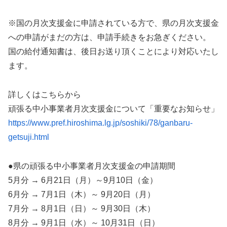
※国の月次支援金に申請されている方で、県の月次支援金
への申請がまだの方は、申請手続きをお急ぎください。
国の給付通知書は、後日お送り頂くことにより対応いたし
ます。
詳しくはこちらから
頑張る中小事業者月次支援金について「重要なお知らせ」
https://www.pref.hiroshima.lg.jp/soshiki/78/ganbaru-
getsuji.html
●県の頑張る中小事業者月次支援金の申請期間
5月分 → 6月21日（月）～9月10日（金）
6月分 → 7月1日（木）～ 9月20日（月）
7月分 → 8月1日（日）～ 9月30日（木）
8月分 → 9月1日（水）～ 10月31日（日）