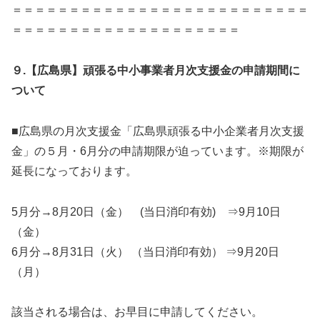
＝＝＝＝＝＝＝＝＝＝＝＝＝＝＝＝＝＝＝＝＝＝＝＝＝＝
＝＝＝＝＝＝＝＝＝＝＝＝＝＝＝＝＝＝＝＝
９.【広島県】頑張る中小事業者月次支援金の申請期間に
ついて
■広島県の月次支援金「広島県頑張る中小企業者月次支援
金」の５月・6月分の申請期限が迫っています。※期限が
延長になっております。
5月分→8月20日（金） (当日消印有効) ⇒9月10日
（金）
6月分→8月31日（火） （当日消印有効） ⇒9月20日
（月）
該当される場合は、お早目に申請してください。