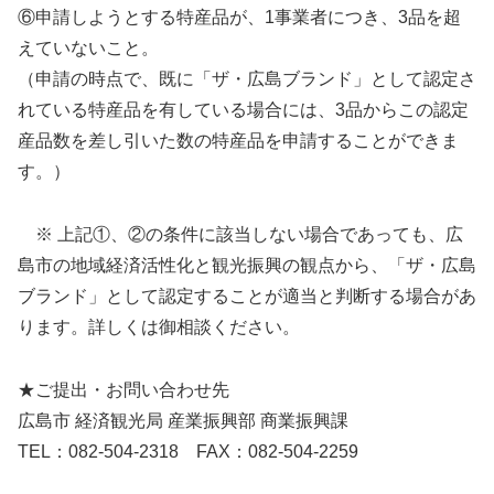
⑥申請しようとする特産品が、1事業者につき、3品を超
えていないこと。
（申請の時点で、既に「ザ・広島ブランド」として認定さ
れている特産品を有している場合には、3品からこの認定
産品数を差し引いた数の特産品を申請することができま
す。）
※ 上記①、②の条件に該当しない場合であっても、広
島市の地域経済活性化と観光振興の観点から、「ザ・広島
ブランド」として認定することが適当と判断する場合があ
ります。詳しくは御相談ください。
★ご提出・お問い合わせ先
広島市 経済観光局 産業振興部 商業振興課
TEL：082-504-2318 FAX：082-504-2259