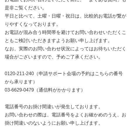
是非ご覧ください。
平日と比べて、土曜・日曜・祝日は、比較的お電話が繋が
りやすくなっております。
お電話が混み合う時間帯を避けてお問い合わせいただくこ
ともご検討いただきますようお願い申し上げます。
なお、実際のお問い合わせ状況によってはお待ちいただく
場合がございますので、予めご了承ください。
0120-211-240（申請サポート会場の予約はこちらの番号
から承ります）
03-6629-0479（通信料がかかります）
電話番号のお掛け間違いが発生しております。
お問い合わせの際は、電話番号をよくお確かめのうえ、お
掛け間違いのないようにお願い申し上げます。