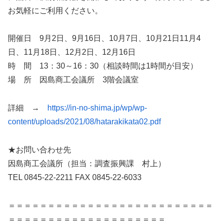
お気軽にご利用ください。
開催日 9月2日、9月16日、10月7日、10月21日11月4
日、11月18日、12月2日、12月16日
時 間 13：30～16：30（相談時間は1時間が目安）
場 所 因島商工会議所 3階会議室
詳細 →
https://in-no-shima.jp/wp/wp-
content/uploads/2021/08/hatarakikata02.pdf
★お問い合わせ先
因島商工会議所（担当：調査振興課 村上）
TEL 0845-22-2211 FAX 0845-22-6033
＝＝＝＝＝＝＝＝＝＝＝＝＝＝＝＝＝＝＝＝＝＝＝＝＝＝
＝＝＝＝＝＝＝＝＝＝＝＝＝＝＝＝＝＝＝＝