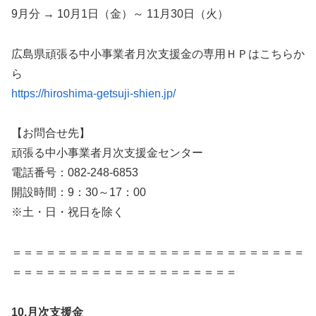
9月分 → 10月1日（金）～ 11月30日（火）
広島県頑張る中小事業者月次支援金の専用ＨＰはこちらか
ら
https://hiroshima-getsuji-shien.jp/
【お問合せ先】
頑張る中小事業者月次支援金センター
電話番号：082-248-6853
開設時間：9：30～17：00
※土・日・祝日を除く
＝＝＝＝＝＝＝＝＝＝＝＝＝＝＝＝＝＝＝＝＝＝＝＝＝＝
＝＝＝＝＝＝＝＝＝＝＝＝＝＝＝＝＝＝＝＝
10.
月次支援金