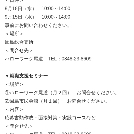
＜日時＞
8月18日（水） 10:00～14:00
9月15日（水） 10:00～14:00
事前にお問い合わせください。
＜場所＞
因島総合支所
＜問合せ先＞
ハローワーク尾道 TEL：0848-23-8609
▼就職支援セミナー
＜場所＞
①ハローワーク尾道（月２回） お問合せください。
②因島市民会館（月１回） お問合せください。
＜内容＞
応募書類作成・面接対策・実践コースなど
＜問合せ先＞