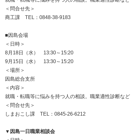
＜問合せ先＞
商工課 TEL：0848-38-9183
■因島会場
＜日時＞
8月18日（水） 13:30～15:20
9月15日（水） 13:30～15:20
＜場所＞
因島総合支所
＜内容＞
就職・転職等に悩みを持つ人の相談。職業適性診断など
＜問合せ先＞
しまおこし課 TEL：0845-26-6212
▼因島一日職業相談会