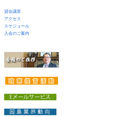
貸会議室
アクセス
スケジュール
入会のご案内