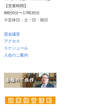
【営業時間】
8時50分〜17時30分
※定休日：土・日・祝日
貸会議室
アクセス
スケジュール
入会のご案内