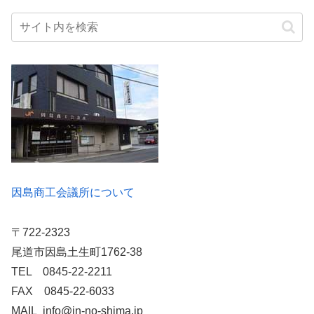
因島商工会議所について
〒722-2323
尾道市因島土生町1762-38
TEL 0845-22-2211
FAX 0845-22-6033
MAIL info@in-no-shima.jp