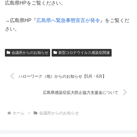
広島県HPをご覧ください。
→広島県HP『
広島県へ緊急事態宣言が発令
』をご覧くだ
さい。
会議所からのお知らせ
新型コロナウイルス感染症関連
ハローワーク（他）からのお知らせ【5月・6月】
広島県感染症拡大防止協力支援金について
ホーム
会議所からのお知らせ