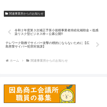
関連事業所からのお知らせ
令和２年度第３次補正予算小規模事業者持続化補助金＜低感
染リスク型ビジネス枠＞公募公開!!
テレワーク勤務でサイバー攻撃の標的にならないために【広
島県警サイバー犯罪対策課】
ホーム
関連事業所からのお知らせ