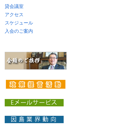
貸会議室
アクセス
スケジュール
入会のご案内