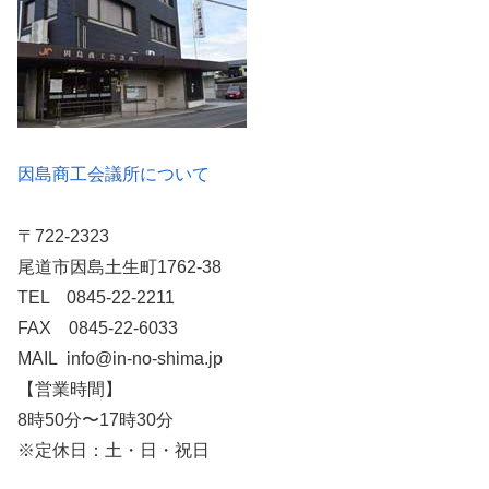
因島商工会議所について
〒722-2323
尾道市因島土生町1762-38
TEL 0845-22-2211
FAX 0845-22-6033
MAIL info@in-no-shima.jp
【営業時間】
8時50分〜17時30分
※定休日：土・日・祝日