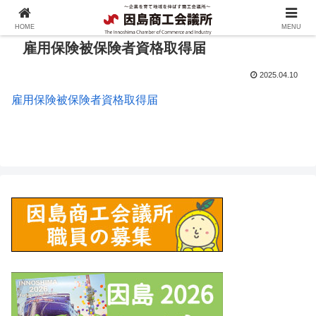
HOME
MENU
雇用保険被保険者資格取得届
2025.04.10
雇用保険被保険者資格取得届