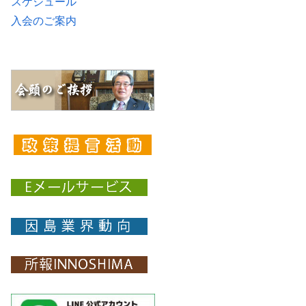
スケジュール
入会のご案内