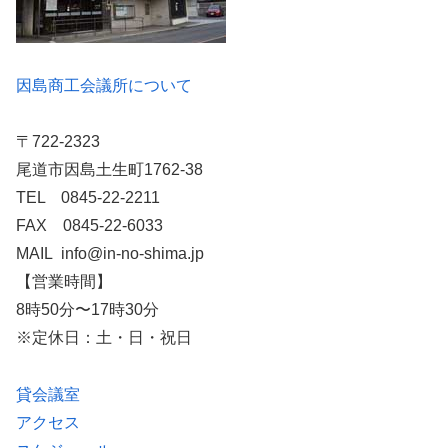
因島商工会議所について
〒722-2323
尾道市因島土生町1762-38
TEL 0845-22-2211
FAX 0845-22-6033
MAIL info@in-no-shima.jp
【営業時間】
8時50分〜17時30分
※定休日：土・日・祝日
貸会議室
アクセス