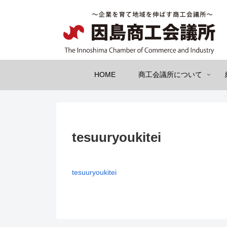
HOME
商工会議所について
tesuuryoukitei
tesuuryoukitei