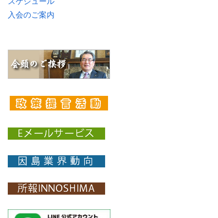
スケジュール
入会のご案内