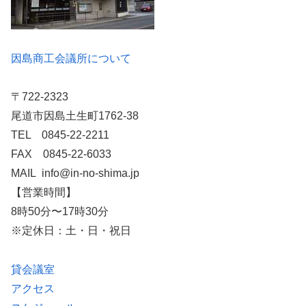
因島商工会議所について
〒722-2323
尾道市因島土生町1762-38
TEL 0845-22-2211
FAX 0845-22-6033
MAIL info@in-no-shima.jp
【営業時間】
8時50分〜17時30分
※定休日：土・日・祝日
貸会議室
アクセス