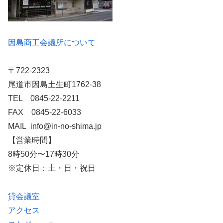
因島商工会議所について
〒722-2323
尾道市因島土生町1762-38
TEL 0845-22-2211
FAX 0845-22-6033
MAIL info@in-no-shima.jp
【営業時間】
8時50分〜17時30分
※定休日：土・日・祝日
貸会議室
アクセス