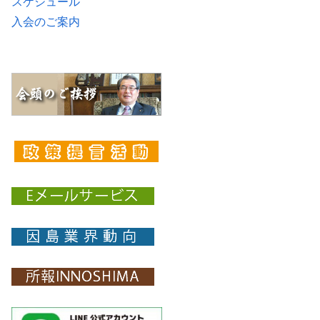
スケジュール
入会のご案内