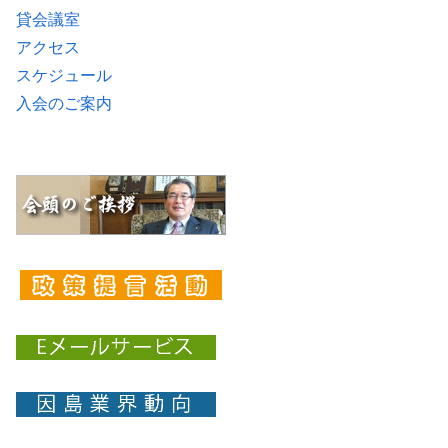
貸会議室
アクセス
スケジュール
入会のご案内