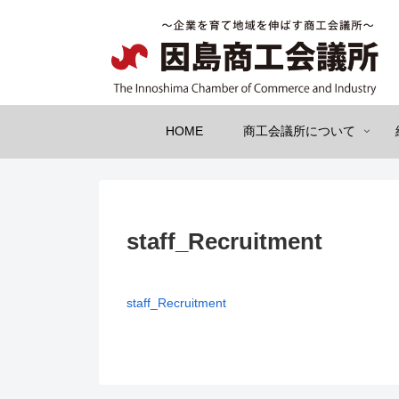
HOME
商工会議所について
staff_Recruitment
staff_Recruitment