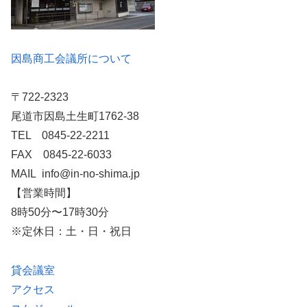
因島商工会議所について
〒722-2323
尾道市因島土生町1762-38
TEL 0845-22-2211
FAX 0845-22-6033
MAIL info@in-no-shima.jp
【営業時間】
8時50分〜17時30分
※定休日：土・日・祝日
貸会議室
アクセス