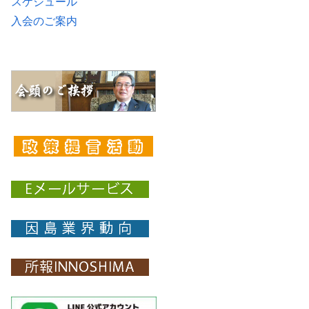
スケジュール
入会のご案内