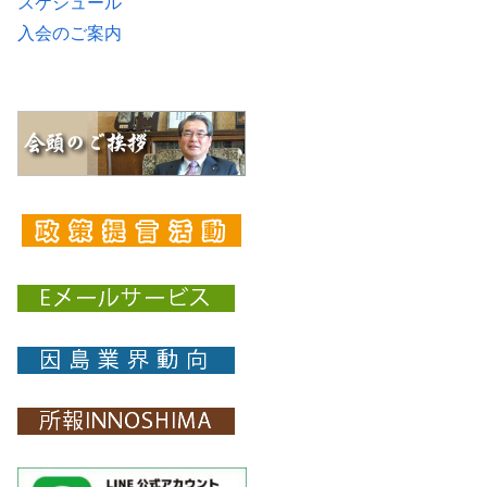
スケジュール
入会のご案内