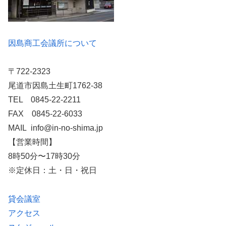
因島商工会議所について
〒722-2323
尾道市因島土生町1762-38
TEL 0845-22-2211
FAX 0845-22-6033
MAIL info@in-no-shima.jp
【営業時間】
8時50分〜17時30分
※定休日：土・日・祝日
貸会議室
アクセス