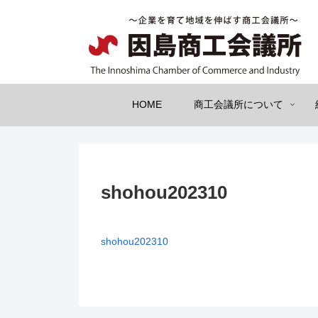
HOME
商工会議所について
shohou202310
shohou202310