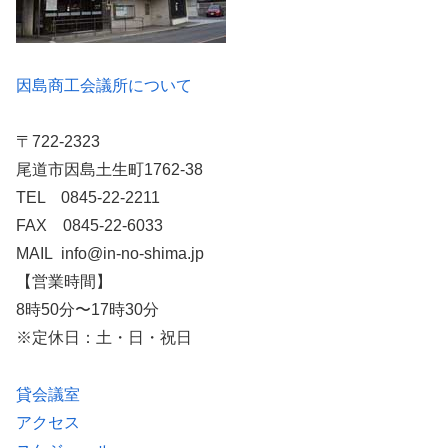
因島商工会議所について
〒722-2323
尾道市因島土生町1762-38
TEL 0845-22-2211
FAX 0845-22-6033
MAIL info@in-no-shima.jp
【営業時間】
8時50分〜17時30分
※定休日：土・日・祝日
貸会議室
アクセス