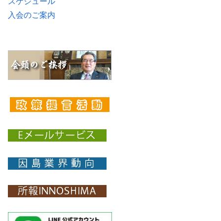
スケジュール
入会のご案内