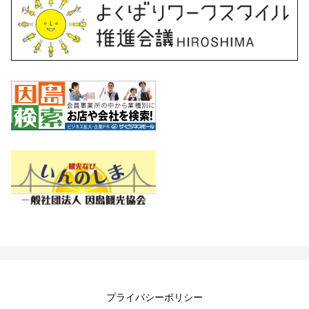
プライバシーポリシー