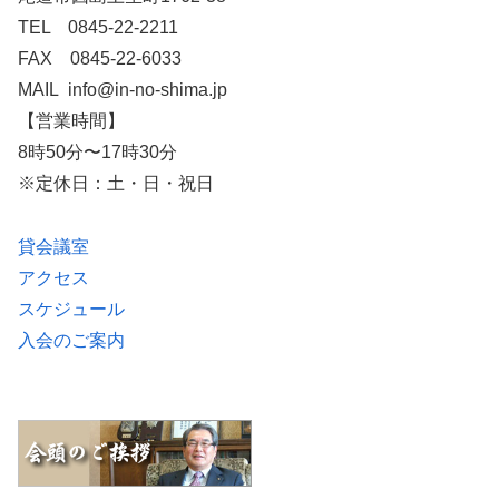
TEL 0845-22-2211
FAX 0845-22-6033
MAIL info@in-no-shima.jp
【営業時間】
8時50分〜17時30分
※定休日：土・日・祝日
貸会議室
アクセス
スケジュール
入会のご案内