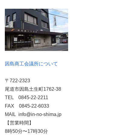
因島商工会議所について
〒722-2323
尾道市因島土生町1762-38
TEL 0845-22-2211
FAX 0845-22-6033
MAIL info@in-no-shima.jp
【営業時間】
8時50分〜17時30分