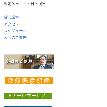
※定休日：土・日・祝日
貸会議室
アクセス
スケジュール
入会のご案内