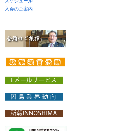
スケジュール
入会のご案内