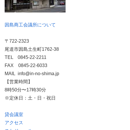
因島商工会議所について
〒722-2323
尾道市因島土生町1762-38
TEL 0845-22-2211
FAX 0845-22-6033
MAIL info@in-no-shima.jp
【営業時間】
8時50分〜17時30分
※定休日：土・日・祝日
貸会議室
アクセス