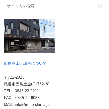
因島商工会議所について
〒722-2323
尾道市因島土生町1762-38
TEL 0845-22-2211
FAX 0845-22-6033
MAIL info@in-no-shima.jp