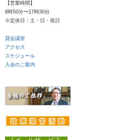
【営業時間】
8時50分〜17時30分
※定休日：土・日・祝日
貸会議室
アクセス
スケジュール
入会のご案内