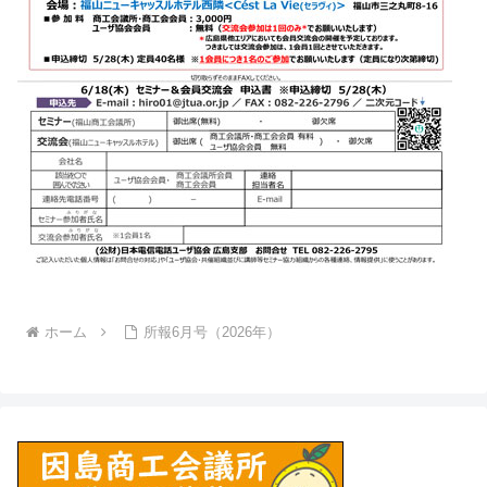
ホーム
所報6月号（2026年）