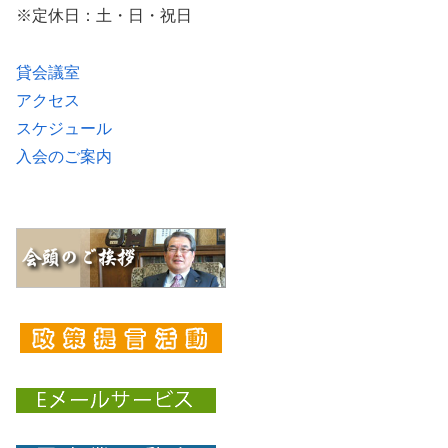
※定休日：土・日・祝日
貸会議室
アクセス
スケジュール
入会のご案内