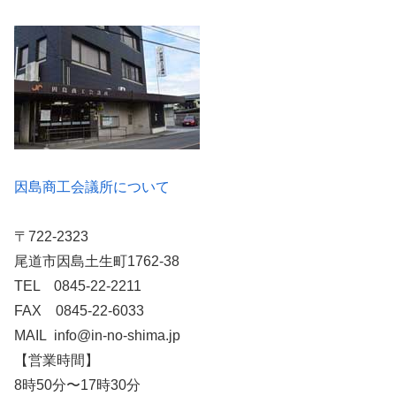
因島商工会議所について
〒722-2323
尾道市因島土生町1762-38
TEL 0845-22-2211
FAX 0845-22-6033
MAIL info@in-no-shima.jp
【営業時間】
8時50分〜17時30分