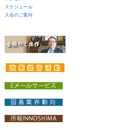
スケジュール
入会のご案内