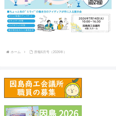
ホーム
所報6月号（2026年）