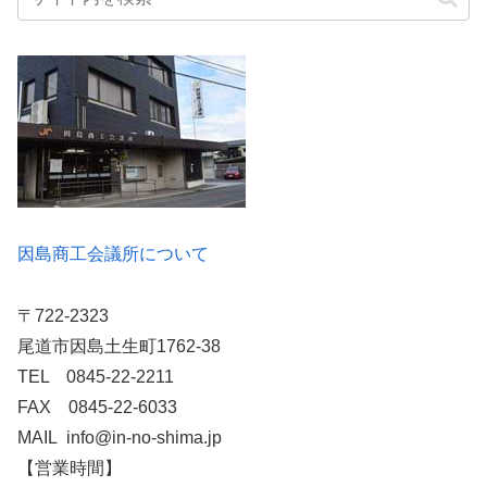
因島商工会議所について
〒722-2323
尾道市因島土生町1762-38
TEL 0845-22-2211
FAX 0845-22-6033
MAIL info@in-no-shima.jp
【営業時間】