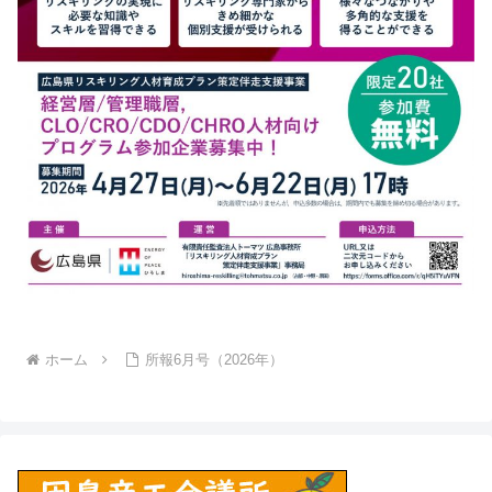
ホーム
所報6月号（2026年）