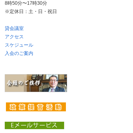
8時50分〜17時30分
※定休日：土・日・祝日
貸会議室
アクセス
スケジュール
入会のご案内